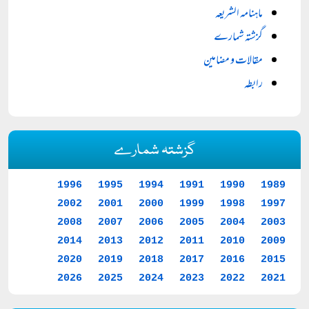
ماہنامہ الشریعہ
گزشتہ شمارے
مقالات و مضامین
رابطہ
گزشتہ شمارے
1996
1995
1994
1991
1990
1989
2002
2001
2000
1999
1998
1997
2008
2007
2006
2005
2004
2003
2014
2013
2012
2011
2010
2009
2020
2019
2018
2017
2016
2015
2026
2025
2024
2023
2022
2021