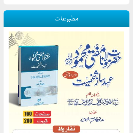
مطبوعات