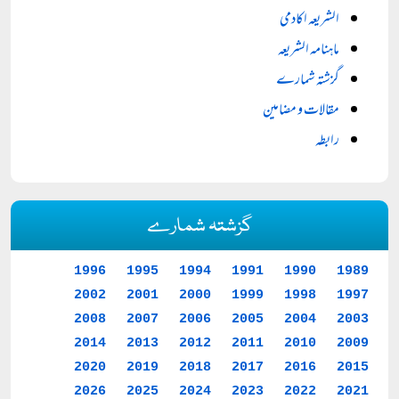
الشریعہ اکادمی
ماہنامہ الشریعہ
گزشتہ شمارے
مقالات و مضامین
رابطہ
گزشتہ شمارے
1996
1995
1994
1991
1990
1989
2002
2001
2000
1999
1998
1997
2008
2007
2006
2005
2004
2003
2014
2013
2012
2011
2010
2009
2020
2019
2018
2017
2016
2015
2026
2025
2024
2023
2022
2021