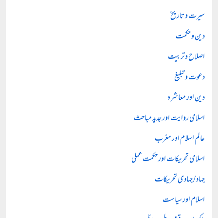
سیرت و تاریخ
دین و حکمت
اصلاح و تربیت
دعوت و تبلیغ
دین اور معاشرہ
اسلامی روایت اور جدید مباحث
عالم اسلام اور مغرب
اسلامی تحریکات اور حکمت عملی
جہاد / جہادی تحریکات
اسلام اور سیاست