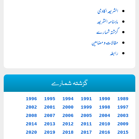
الشریعہ اکادمی
ماہنامہ الشریعہ
گزشتہ شمارے
مقالات و مضامین
رابطہ
گزشتہ شمارے
1996
1995
1994
1991
1990
1989
2002
2001
2000
1999
1998
1997
2008
2007
2006
2005
2004
2003
2014
2013
2012
2011
2010
2009
2020
2019
2018
2017
2016
2015