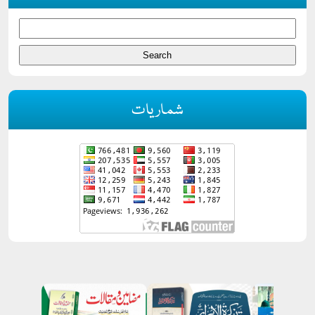
شماریات