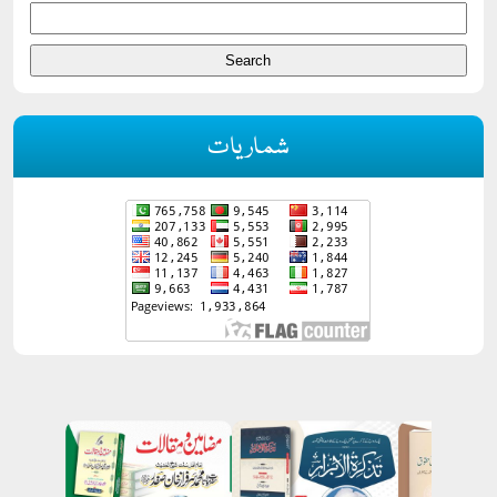
شماریات