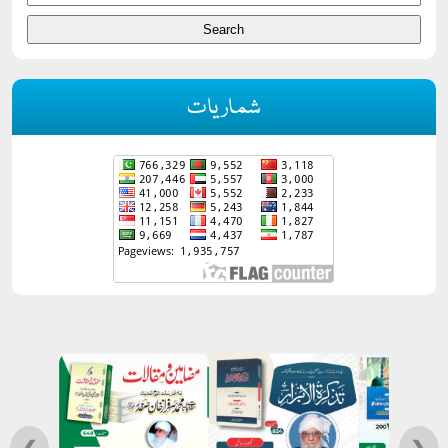
شماریات