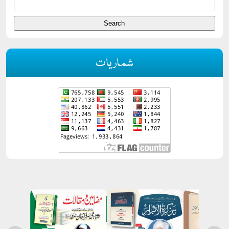
شماریات