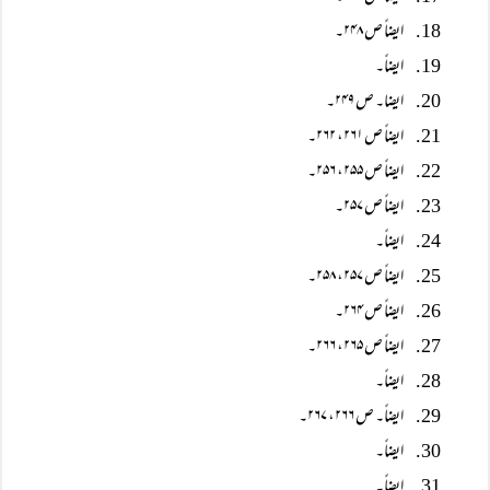
ایضاً ص ۲۴۸۔
ایضاً۔
ایضا۔ ص ۲۴۹۔
ایضاً ص ۲۶۱، ۲۶۲۔
ایضاً ص ۲۵۵، ۲۵۶۔
ایضاً ص ۲۵۷۔
ایضاً۔
ایضاً ص ۲۵۷، ۲۵۸۔
ایضاً ص ۲۶۴۔
ایضاً ص ۲۶۵، ۲۶۶۔
ایضاً۔
ایضاً۔ ص ۲۶۶، ۲۶۷۔
ایضاً۔
ایضاً۔