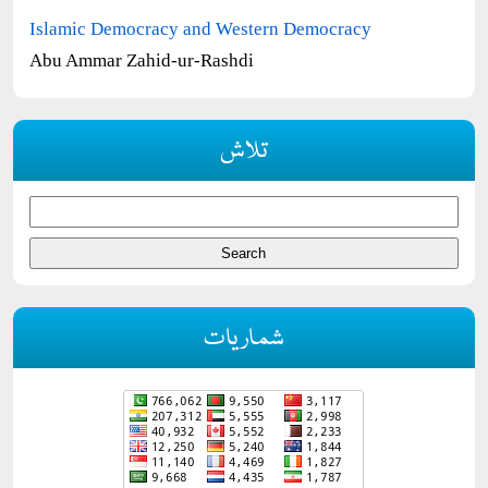
Islamic Democracy and Western Democracy
Abu Ammar Zahid-ur-Rashdi
تلاش
شماریات