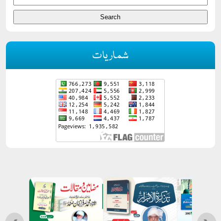
شماریات