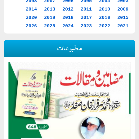
2008
2007
2006
2005
2004
2003
2014
2013
2012
2011
2010
2009
2020
2019
2018
2017
2016
2015
2026
2025
2024
2023
2022
2021
مطبوعات