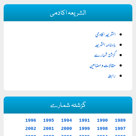
الشریعہ اکادمی
الشریعہ اکادمی
ماہنامہ الشریعہ
گزشتہ شمارے
مقالات و مضامین
رابطہ
گزشتہ شمارے
1996
1995
1994
1991
1990
1989
2002
2001
2000
1999
1998
1997