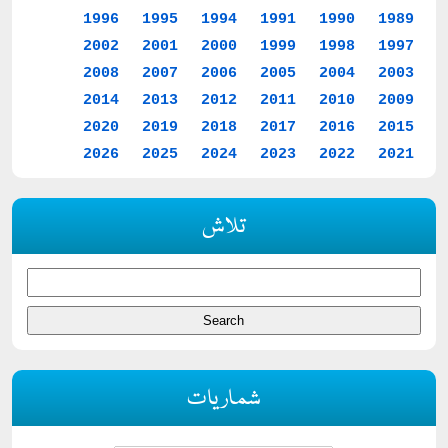
1996
1995
1994
1991
1990
1989
2002
2001
2000
1999
1998
1997
2008
2007
2006
2005
2004
2003
2014
2013
2012
2011
2010
2009
2020
2019
2018
2017
2016
2015
2026
2025
2024
2023
2022
2021
تلاش
شماریات