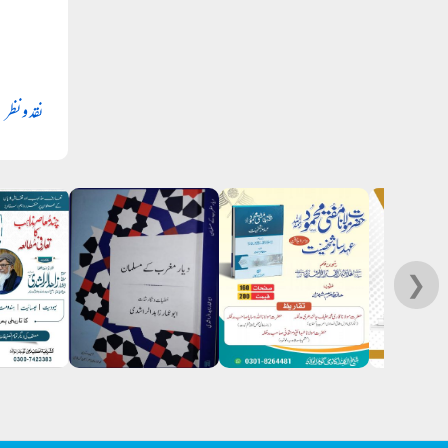
نقد و نظر
❯