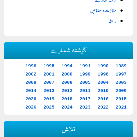
گزشتہ شمارے
مقالات و مضامین
رابطہ
گزشتہ شمارے
1996
1995
1994
1991
1990
1989
2002
2001
2000
1999
1998
1997
2008
2007
2006
2005
2004
2003
2014
2013
2012
2011
2010
2009
2020
2019
2018
2017
2016
2015
2026
2025
2024
2023
2022
2021
تلاش