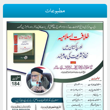
مطبوعات