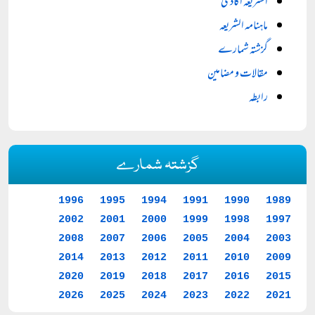
الشریعہ اکادمی
ماہنامہ الشریعہ
گزشتہ شمارے
مقالات و مضامین
رابطہ
گزشتہ شمارے
1996
1995
1994
1991
1990
1989
2002
2001
2000
1999
1998
1997
2008
2007
2006
2005
2004
2003
2014
2013
2012
2011
2010
2009
2020
2019
2018
2017
2016
2015
2026
2025
2024
2023
2022
2021