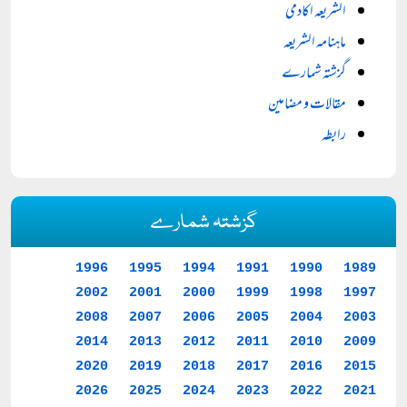
الشریعہ اکادمی
ماہنامہ الشریعہ
گزشتہ شمارے
مقالات و مضامین
رابطہ
گزشتہ شمارے
1996
1995
1994
1991
1990
1989
2002
2001
2000
1999
1998
1997
2008
2007
2006
2005
2004
2003
2014
2013
2012
2011
2010
2009
2020
2019
2018
2017
2016
2015
2026
2025
2024
2023
2022
2021