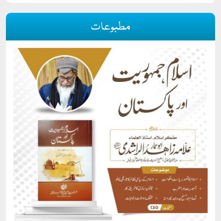
مطبوعات