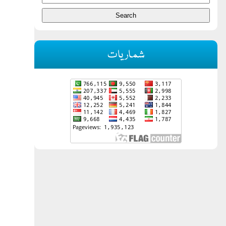
شماریات