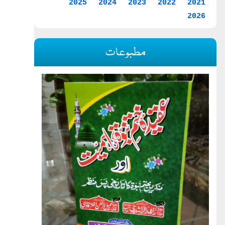
2025
2024
2023
2022
2021
2026
مطبوعات