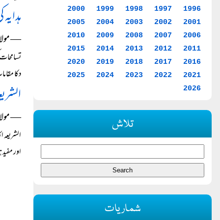
2000
1999
1998
1997
1996
ہدایہ 
2005
2004
2003
2002
2001
― مولانا 
2010
2009
2008
2007
2006
2015
2014
2013
2012
2011
تسامحات 
2020
2019
2018
2017
2016
دکا مقامات پر ہوئے: (۱
2025
2024
2023
2022
2021
الشریعہ
2026
― مولانا
تلاش
الشریعہ ا
اور مفید ہوتی
شماریات