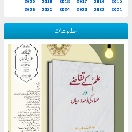
2020
2019
2018
2017
2016
2015
2026
2025
2024
2023
2022
2021
مطبوعات