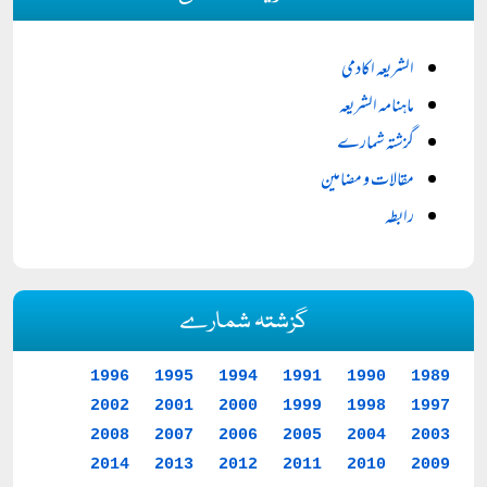
الشریعہ اکادمی
ماہنامہ الشریعہ
گزشتہ شمارے
مقالات و مضامین
رابطہ
گزشتہ شمارے
1996
1995
1994
1991
1990
1989
2002
2001
2000
1999
1998
1997
2008
2007
2006
2005
2004
2003
2014
2013
2012
2011
2010
2009