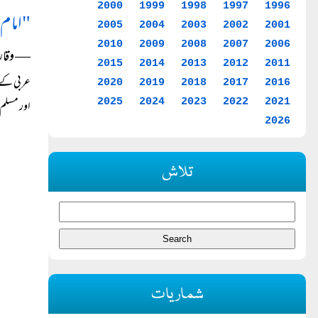
2000
1999
1998
1997
1996
"امام 
2005
2004
2003
2002
2001
2010
2009
2008
2007
2006
― وقار ا
2015
2014
2013
2012
2011
عربی کے ب
2020
2019
2018
2017
2016
2025
2024
2023
2022
2021
اور مسلم 
2026
تلاش
شماریات