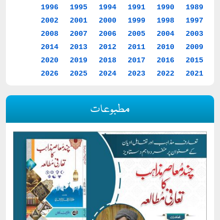
1996
1995
1994
1991
1990
1989
2002
2001
2000
1999
1998
1997
2008
2007
2006
2005
2004
2003
2014
2013
2012
2011
2010
2009
2020
2019
2018
2017
2016
2015
2026
2025
2024
2023
2022
2021
مطبوعات