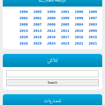
گزشتہ شمارے
1996
1995
1994
1991
1990
1989
2002
2001
2000
1999
1998
1997
2008
2007
2006
2005
2004
2003
2014
2013
2012
2011
2010
2009
2020
2019
2018
2017
2016
2015
2026
2025
2024
2023
2022
2021
تلاش
شماریات