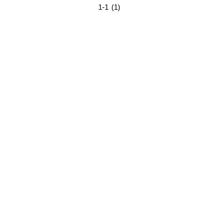
1-1 (1)