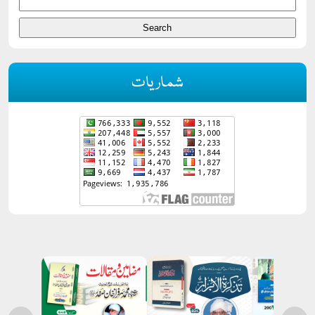
شماریات