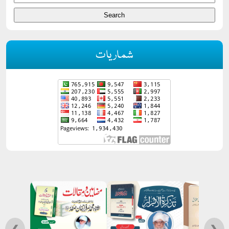
شماریات