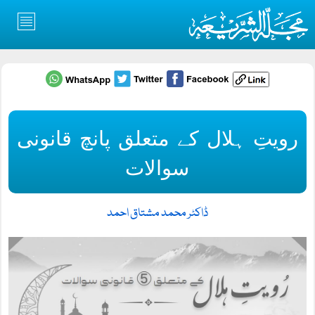
رویتِ ہلال کے متعلق پانچ قانونی
سوالات
ڈاکٹر محمد مشتاق احمد