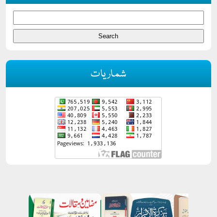
شماریات