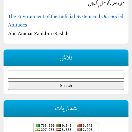
متحدہ علماء کونسل پاکستان
The Environment of the Judicial System and Our Social
Attitudes
Abu Ammar Zahid-ur-Rashdi
تلاش
شماریات