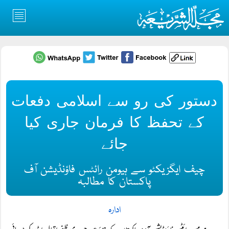
دستور کی رو سے اسلامی دفعات
کے تحفظ کا فرمان جاری کیا
جائے
چیف ایگزیکٹو سے ہیومن رائٹس فاؤنڈیشن آف
پاکستان کا مطالبہ
ادارہ